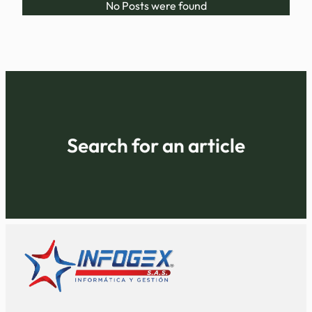
No Posts were found
Search for an article