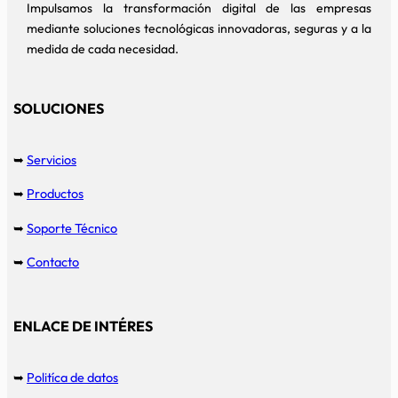
Impulsamos la transformación digital de las empresas
mediante soluciones tecnológicas innovadoras, seguras y a la
medida de cada necesidad.
SOLUCIONES
➥
Servicios
➥
Productos
➥
Soporte Técnico
➥
Contacto
ENLACE DE INTÉRES
➥
Politíca de datos