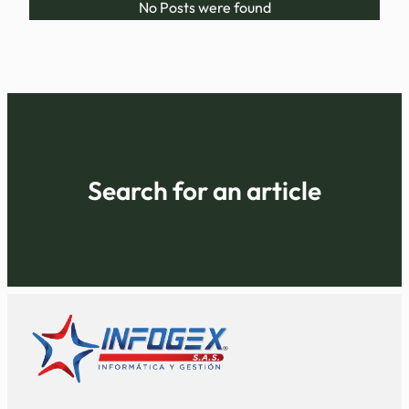
No Posts were found
Search for an article