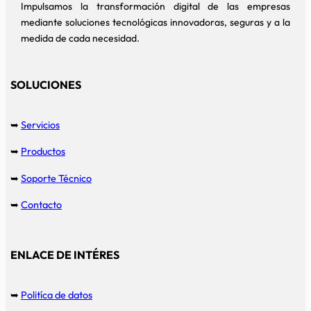
Impulsamos la transformación digital de las empresas
mediante soluciones tecnológicas innovadoras, seguras y a la
medida de cada necesidad.
SOLUCIONES
➥
Servicios
➥
Productos
➥
Soporte Técnico
➥
Contacto
ENLACE DE INTÉRES
➥
Politíca de datos