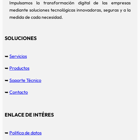
Impulsamos la transformación digital de las empresas
mediante soluciones tecnológicas innovadoras, seguras y a la
medida de cada necesidad.
SOLUCIONES
➥
Servicios
➥
Productos
➥
Soporte Técnico
➥
Contacto
ENLACE DE INTÉRES
➥
Politíca de datos