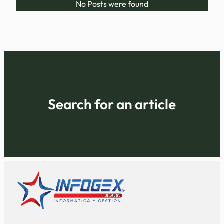
No Posts were found
Search for an article