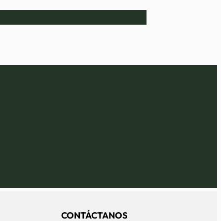
CONTÁCTANOS