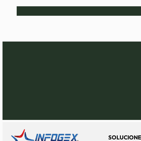
SOLUCIONE